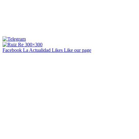
Facebook La Actualidad
Likes
Like our page