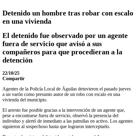
Detenido un hombre tras robar con escalo
en una vivienda
El detenido fue observado por un agente
fuera de servicio que avisó a sus
compañeros para que procedieran a la
detención
22/10/25
Compartir
Agentes de la Policía Local de Águilas detuvieron el pasado jueves
a un varón como presunto autor de un robo con escalo en una
vivienda del municipio.
El arresto fue posible gracias a la intervención de un agente que,
pese a encontrarse fuera de servicio, observó la presencia del
individuo y alertó de inmediato a las patrullas en activo. Los agentes
siguieron al sospechoso hasta que lograron interceptarlo.