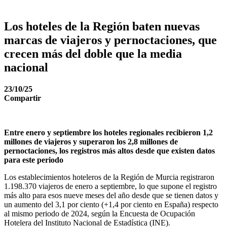
Los hoteles de la Región baten nuevas
marcas de viajeros y pernoctaciones, que
crecen más del doble que la media
nacional
23/10/25
Compartir
Entre enero y septiembre los hoteles regionales recibieron 1,2
millones de viajeros y superaron los 2,8 millones de
pernoctaciones, los registros más altos desde que existen datos
para este periodo
Los establecimientos hoteleros de la Región de Murcia registraron
1.198.370 viajeros de enero a septiembre, lo que supone el registro
más alto para esos nueve meses del año desde que se tienen datos y
un aumento del 3,1 por ciento (+1,4 por ciento en España) respecto
al mismo periodo de 2024, según la Encuesta de Ocupación
Hotelera del Instituto Nacional de Estadística (INE).