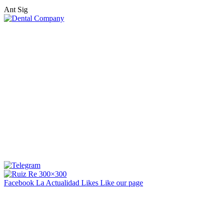
Ant
Sig
Facebook La Actualidad
Likes
Like our page