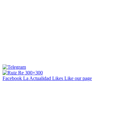
Facebook La Actualidad
Likes
Like our page