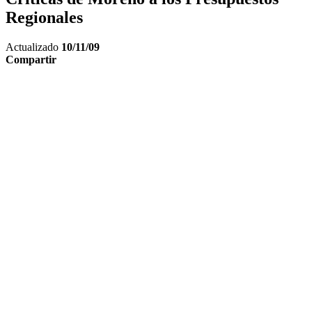
Regionales
Actualizado
10/11/09
Compartir