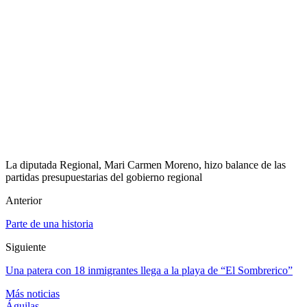
La diputada Regional, Mari Carmen Moreno, hizo balance de las
partidas presupuestarias del gobierno regional
Anterior
Parte de una historia
Siguiente
Una patera con 18 inmigrantes llega a la playa de “El Sombrerico”
Más noticias
Águilas