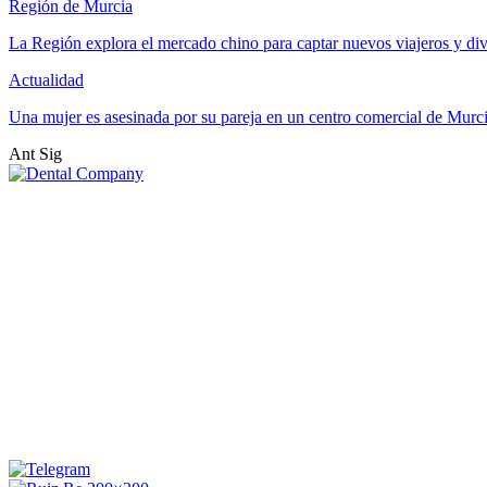
Región de Murcia
La Región explora el mercado chino para captar nuevos viajeros y di
Actualidad
Una mujer es asesinada por su pareja en un centro comercial de Murc
Ant
Sig