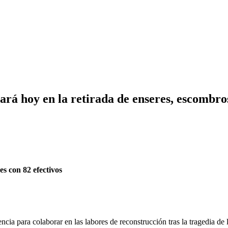
ará hoy en la retirada de enseres, escombros
es con 82 efectivos
ia para colaborar en las labores de reconstrucción tras la tragedia de l