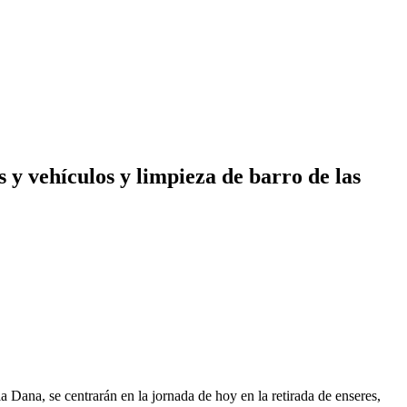
 y vehículos y limpieza de barro de las
a Dana, se centrarán en la jornada de hoy en la retirada de enseres,