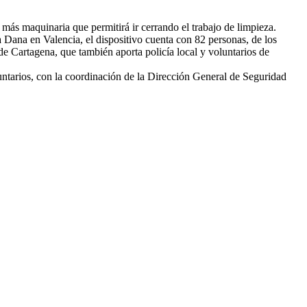
más maquinaria que permitirá ir cerrando el trabajo de limpieza.
a Dana en Valencia, el dispositivo cuenta con 82 personas, de los
e Cartagena, que también aporta policía local y voluntarios de
untarios, con la coordinación de la Dirección General de Seguridad