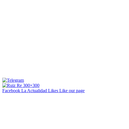
Facebook La Actualidad
Likes
Like our page