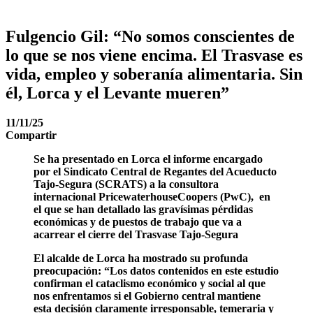
Fulgencio Gil: “No somos conscientes de
lo que se nos viene encima. El Trasvase es
vida, empleo y soberanía alimentaria. Sin
él, Lorca y el Levante mueren”
11/11/25
Compartir
Se ha presentado en Lorca el informe encargado
por el Sindicato Central de Regantes del Acueducto
Tajo‑Segura (SCRATS) a la consultora
internacional PricewaterhouseCoopers (PwC), en
el que se han detallado las gravísimas pérdidas
económicas y de puestos de trabajo que va a
acarrear el cierre del Trasvase Tajo-Segura
El alcalde de Lorca ha mostrado su profunda
preocupación: “Los datos contenidos en este estudio
confirman el cataclismo económico y social al que
nos enfrentamos si el Gobierno central mantiene
esta decisión claramente irresponsable, temeraria y