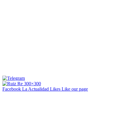
Facebook La Actualidad
Likes
Like our page