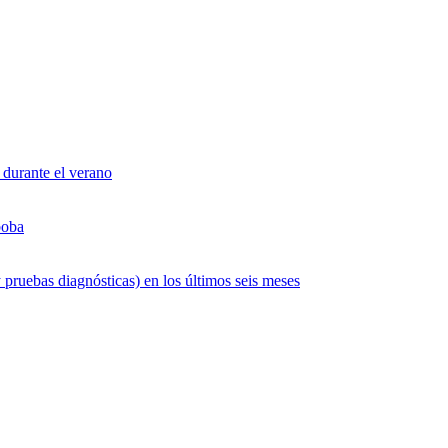
 durante el verano
boba
 pruebas diagnósticas) en los últimos seis meses