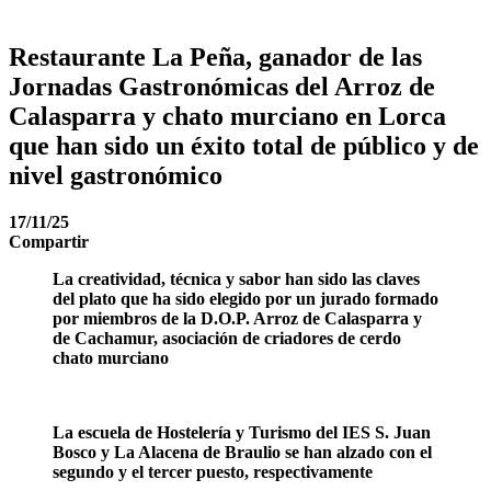
Restaurante La Peña, ganador de las
Jornadas Gastronómicas del Arroz de
Calasparra y chato murciano en Lorca
que han sido un éxito total de público y de
nivel gastronómico
17/11/25
Compartir
La creatividad, técnica y sabor han sido las claves
del plato que ha sido elegido por un jurado formado
por miembros de la D.O.P. Arroz de Calasparra y
de Cachamur, asociación de criadores de cerdo
chato murciano
La escuela de Hostelería y Turismo del IES S. Juan
Bosco y La Alacena de Braulio se han alzado con el
segundo y el tercer puesto, respectivamente