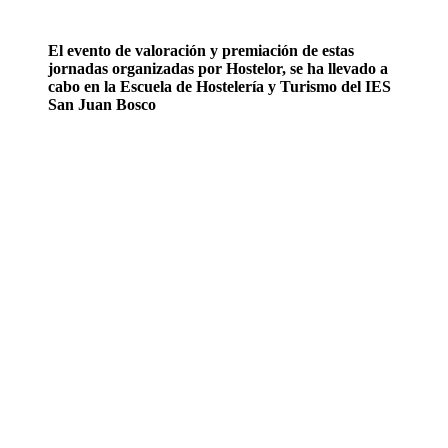
El evento de valoración y premiación de estas
jornadas organizadas por Hostelor, se ha llevado a
cabo en la Escuela de Hostelería y Turismo del IES
San Juan Bosco