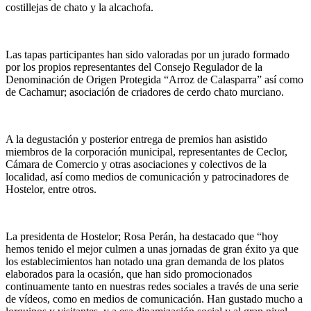
costillejas de chato y la alcachofa.
Las tapas participantes han sido valoradas por un jurado formado
por los propios representantes del Consejo Regulador de la
Denominación de Origen Protegida “Arroz de Calasparra” así como
de Cachamur; asociación de criadores de cerdo chato murciano.
A la degustación y posterior entrega de premios han asistido
miembros de la corporación municipal, representantes de Ceclor,
Cámara de Comercio y otras asociaciones y colectivos de la
localidad, así como medios de comunicación y patrocinadores de
Hostelor, entre otros.
La presidenta de Hostelor; Rosa Perán, ha destacado que “hoy
hemos tenido el mejor culmen a unas jornadas de gran éxito ya que
los establecimientos han notado una gran demanda de los platos
elaborados para la ocasión, que han sido promocionados
continuamente tanto en nuestras redes sociales a través de una serie
de vídeos, como en medios de comunicación. Han gustado mucho a