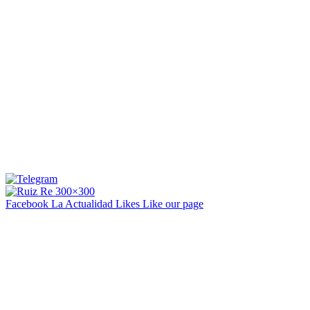
Facebook La Actualidad
Likes
Like our page