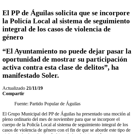
El PP de Águilas solicita que se incorpore
la Policía Local al sistema de seguimiento
integral de los casos de violencia de
género
“El Ayuntamiento no puede dejar pasar la
oportunidad de mostrar su participación
activa contra esta clase de delitos”, ha
manifestado Soler.
Actualizado
21/11/19
Compartir
Fuente: Partido Popular de Águilas
El Grupo Municipal del PP de Águilas ha presentado una moción al
pleno ordinario del mes de noviembre para que se incorpore el
cuerpo de la Policía Local al sistema de seguimiento integral de los
casos de violencia de género con el fin de que se aborde este tipo de