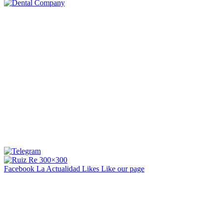
Facebook La Actualidad
Likes
Like our page