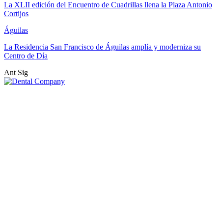
La XLII edición del Encuentro de Cuadrillas llena la Plaza Antonio
Cortijos
Águilas
La Residencia San Francisco de Águilas amplía y moderniza su
Centro de Día
Ant
Sig