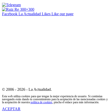
Facebook La Actualidad
Likes
Like our page
© 2006 - 2026 - La Actualidad.
Esta web utiliza cookies para que tengas la mejor experiencia de usuario. Si continúas
navegando estás dando tu consentimiento para la aceptación de las mencionadas cookies y
la aceptación de nuestra
política de cookies
, pincha el enlace para más información.
ACEPTAR