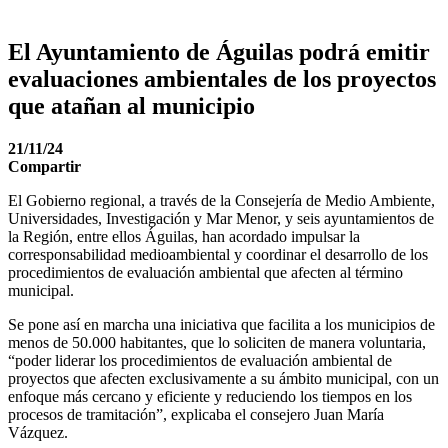
El Ayuntamiento de Águilas podrá emitir
evaluaciones ambientales de los proyectos
que atañan al municipio
21/11/24
Compartir
El Gobierno regional, a través de la Consejería de Medio Ambiente,
Universidades, Investigación y Mar Menor, y seis ayuntamientos de
la Región, entre ellos Águilas, han acordado impulsar la
corresponsabilidad medioambiental y coordinar el desarrollo de los
procedimientos de evaluación ambiental que afecten al término
municipal.
Se pone así en marcha una iniciativa que facilita a los municipios de
menos de 50.000 habitantes, que lo soliciten de manera voluntaria,
“poder liderar los procedimientos de evaluación ambiental de
proyectos que afecten exclusivamente a su ámbito municipal, con un
enfoque más cercano y eficiente y reduciendo los tiempos en los
procesos de tramitación”, explicaba el consejero Juan María
Vázquez.