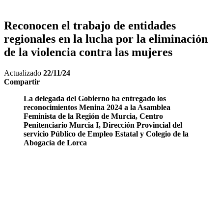
Reconocen el trabajo de entidades
regionales en la lucha por la eliminación
de la violencia contra las mujeres
Actualizado
22/11/24
Compartir
La delegada del Gobierno ha entregado los
reconocimientos Menina 2024 a la Asamblea
Feminista de la Región de Murcia, Centro
Penitenciario Murcia I, Dirección Provincial del
servicio Público de Empleo Estatal y Colegio de la
Abogacía de Lorca