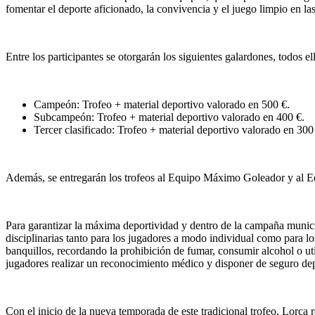
fomentar el deporte aficionado, la convivencia y el juego limpio en la
Entre los participantes se otorgarán los siguientes galardones, todos 
Campeón: Trofeo + material deportivo valorado en 500 €.
Subcampeón: Trofeo + material deportivo valorado en 400 €.
Tercer clasificado: Trofeo + material deportivo valorado en 300
Además, se entregarán los trofeos al Equipo Máximo Goleador y al 
Para garantizar la máxima deportividad y dentro de la campaña munici
disciplinarias tanto para los jugadores a modo individual como para 
banquillos, recordando la prohibición de fumar, consumir alcohol o ut
jugadores realizar un reconocimiento médico y disponer de seguro dep
Con el inicio de la nueva temporada de este tradicional trofeo, Lorca 