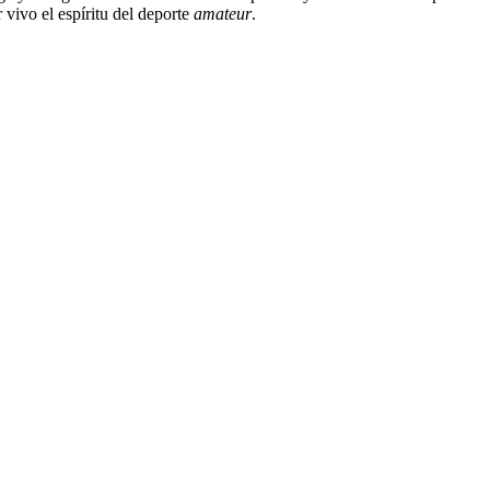
vivo el espíritu del deporte
amateur
.