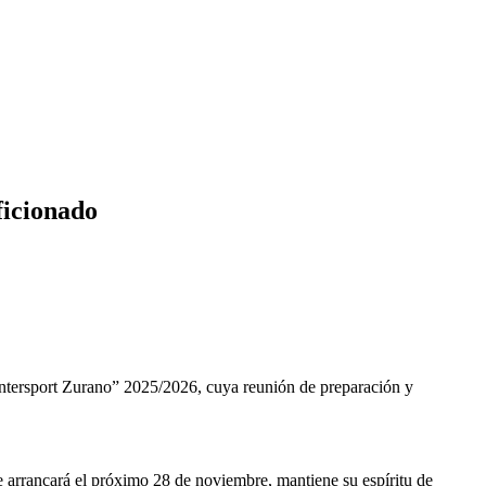
ficionado
ntersport Zurano” 2025/2026, cuya reunión de preparación y
e arrancará el próximo 28 de noviembre, mantiene su espíritu de