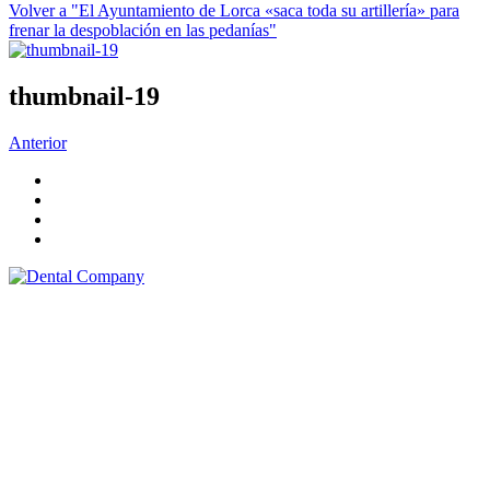
Volver a "El Ayuntamiento de Lorca «saca toda su artillería» para
frenar la despoblación en las pedanías"
thumbnail-19
Anterior