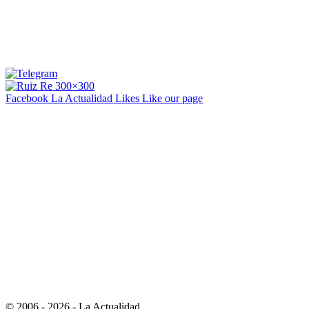
Facebook La Actualidad
Likes
Like our page
© 2006 - 2026 - La Actualidad.