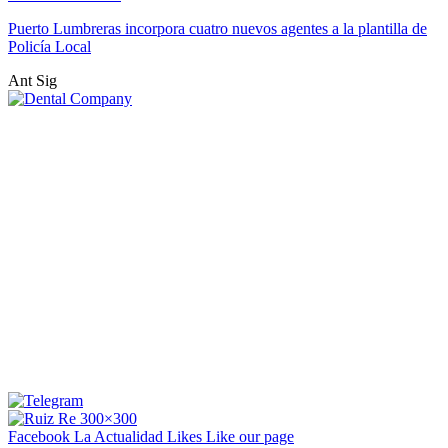
Puerto Lumbreras incorpora cuatro nuevos agentes a la plantilla de
Policía Local
Ant
Sig
Facebook La Actualidad
Likes
Like our page