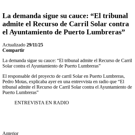
La demanda sigue su cauce: “El tribunal
admite el Recurso de Carril Solar contra
el Ayuntamiento de Puerto Lumbreras”
Actualizado
29/11/25
Compartir
La demanda sigue su cauce: “El tribunal admite el Recurso de Carril
Solar contra el Ayuntamiento de Puerto Lumbreras”
El responsable del proyecto de carril Solar en Puerto Lumbreras,
Pedro Motas, explicaba ayer en una entrevvista en radio que “El
tribunal admite el Recurso de Carril Solar contra el Ayuntamiento de
Puerto Lumbreras”
ENTREVISTA EN RADIO
Anterior