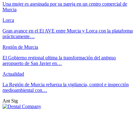
Una mujer es asesinada por su pareja en un centro comercial de
Murcia
Lorca
Gran avance en el El AVE entre Murcia y Lorca con la plataforma
prácticamente…
Región de Murcia
El Gobierno regional ultima la transformación del antiguo
aeropuerto de San Javier en…
Actualidad
La Región de Murcia refuerza la vigilancia, control e inspección
medioambiental con…
Ant
Sig