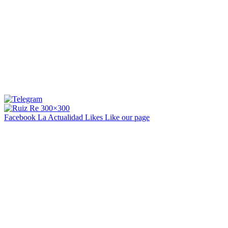
Facebook La Actualidad
Likes
Like our page