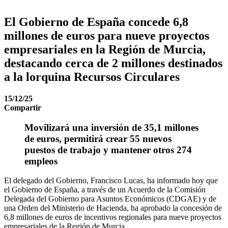
El Gobierno de España concede 6,8
millones de euros para nueve proyectos
empresariales en la Región de Murcia,
destacando cerca de 2 millones destinados
a la lorquina Recursos Circulares
15/12/25
Compartir
Movilizará una inversión de 35,1 millones
de euros, permitirá crear 55 nuevos
puestos de trabajo y mantener otros 274
empleos
El delegado del Gobierno, Francisco Lucas, ha informado hoy que
el Gobierno de España, a través de un Acuerdo de la Comisión
Delegada del Gobierno para Asuntos Económicos (CDGAE) y de
una Orden del Ministerio de Hacienda, ha aprobado la concesión de
6,8 millones de euros de incentivos regionales para nueve proyectos
empresariales de la Región de Murcia.