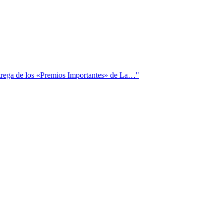
ntrega de los «Premios Importantes» de La…"