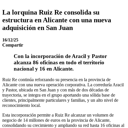
La lorquina Ruiz Re consolida su
estructura en Alicante con una nueva
adquisición en San Juan
16/12/25
Compartir
Con la incorporación de Aracil y Pastor
alcanza 86 oficinas en todo el territorio
nacional y 16 en Alicante.
Ruiz Re continúa reforzando su presencia en la provincia de
Alicante con una nueva operación corporativa. La correduría Aracil
y Pastor, ubicada en San Juan y con más de dos décadas de
trayectoria, se integra en el grupo aportando una sólida base de
clientes, principalmente particulares y familias, y un alto nivel de
reconocimiento local.
Esta incorporación permite a Ruiz Re alcanzar un volumen de
negocio de 14 millones de euros en la provincia de Alicante,
consolidando su crecimiento y ampliando su red hasta 16 oficinas al