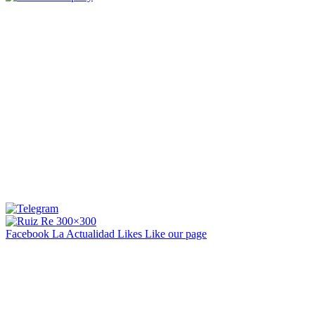
Facebook La Actualidad
Likes
Like our page