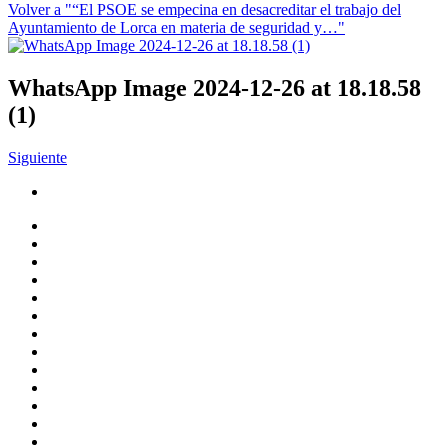
Volver a "“El PSOE se empecina en desacreditar el trabajo del
Ayuntamiento de Lorca en materia de seguridad y…"
WhatsApp Image 2024-12-26 at 18.18.58
(1)
Siguiente