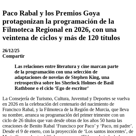
Paco Rabal y los Premios Goya
protagonizan la programación de la
Filmoteca Regional en 2026, con una
veintena de ciclos y más de 120 títulos
26/12/25
Compartir
Las relaciones entre literatura y cine marcan parte
de la programación con una selección de
adaptaciones de novelas de Stephen King, una
retrospectiva sobre los Sherlock Holmes de Basil
Rathbone o el ciclo ‘Ego de escritor’
La Consejería de Turismo, Cultura, Juventud y Deportes se vuelva
en 2026 en la celebración del centenario del nacimiento de
Francisco Rabal, y la Filmoteca de la Región de Murcia, que lleva
su nombre, arranca su programación del primer trimestre con un
ciclo de 26 títulos que van desde obras de los años 50 hasta las
creaciones de Benito Rabal ‘Francisco por Paco’ y ‘Paco, mi padre’.
Desde el 9 de enero, con la proyección de ‘Los santos inocentes’, de