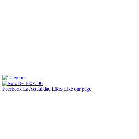
Facebook La Actualidad
Likes
Like our page