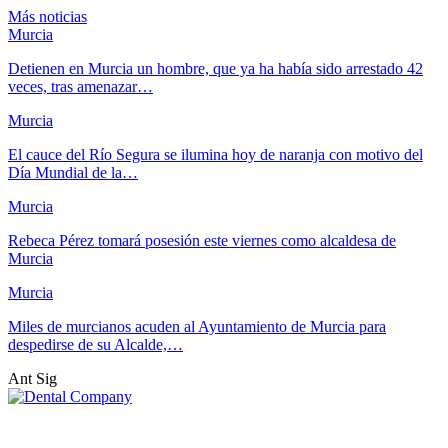
Más noticias
Murcia
Detienen en Murcia un hombre, que ya ha había sido arrestado 42
veces, tras amenazar…
Murcia
El cauce del Río Segura se ilumina hoy de naranja con motivo del
Día Mundial de la…
Murcia
Rebeca Pérez tomará posesión este viernes como alcaldesa de
Murcia
Murcia
Miles de murcianos acuden al Ayuntamiento de Murcia para
despedirse de su Alcalde,…
Ant
Sig