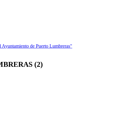
del Ayuntamiento de Puerto Lumbreras"
BRERAS (2)