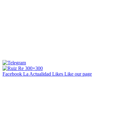
Facebook La Actualidad
Likes
Like our page