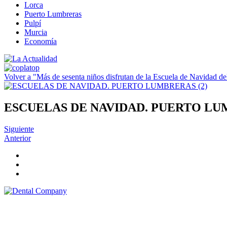
Lorca
Puerto Lumbreras
Pulpí
Murcia
Economía
Volver a "Más de sesenta niños disfrutan de la Escuela de Navidad 
ESCUELAS DE NAVIDAD. PUERTO LUM
Siguiente
Anterior