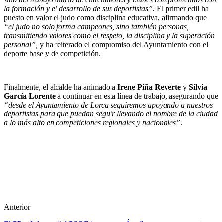
la formación y el desarrollo de sus deportistas”
.
El primer edil ha
puesto en valor el judo como disciplina educativa, afirmando que
“el judo no solo forma campeones, sino también personas,
transmitiendo valores como el respeto, la disciplina y la superación
personal”,
y ha reiterado el compromiso del Ayuntamiento con el
deporte base y de competición.
Finalmente, el alcalde ha animado a
Irene Piña Reverte
y
Silvia
García Lorente
a continuar en esta línea de trabajo, asegurando que
“desde el Ayuntamiento de Lorca seguiremos apoyando a nuestros
deportistas para que puedan seguir llevando el nombre de la ciudad
a lo más alto en competiciones regionales y nacionales”
.
Anterior