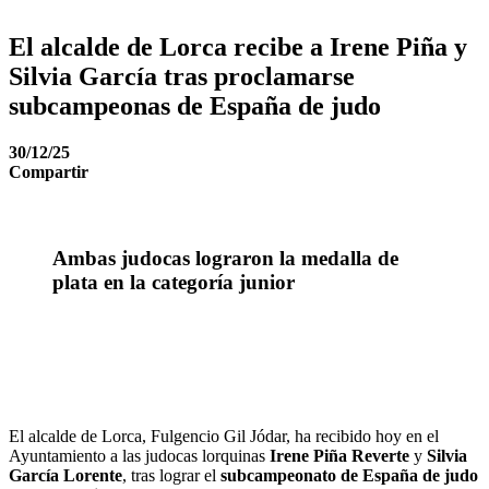
El alcalde de Lorca recibe a Irene Piña y
Silvia García tras proclamarse
subcampeonas de España de judo
30/12/25
Compartir
Ambas judocas lograron la medalla de
plata en la categoría junior
El alcalde de Lorca, Fulgencio Gil Jódar, ha recibido hoy en el
Ayuntamiento a las judocas lorquinas
Irene Piña Reverte
y
Silvia
García Lorente
, tras lograr el
subcampeonato de España de judo