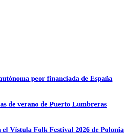
 autónoma peor financiada de España
cinas de verano de Puerto Lumbreras
 el Vístula Folk Festival 2026 de Polonia