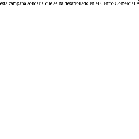
 esta campaña solidaria que se ha desarrollado en el Centro Comercial