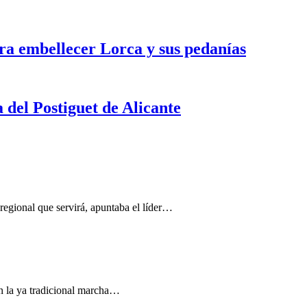
ra embellecer Lorca y sus pedanías
a del Postiguet de Alicante
regional que servirá, apuntaba el líder…
en la ya tradicional marcha…