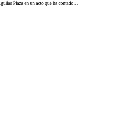
 Águilas Plaza en un acto que ha contado…