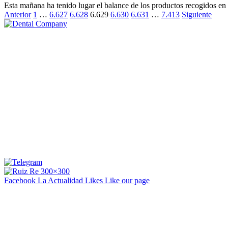
Esta mañana ha tenido lugar el balance de los productos recogidos en
Anterior
1
…
6.627
6.628
6.629
6.630
6.631
…
7.413
Siguiente
Facebook La Actualidad
Likes
Like our page