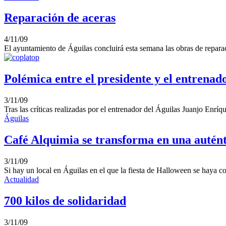
Reparación de aceras
4/11/09
El ayuntamiento de Águilas concluirá esta semana las obras de repara
Polémica entre el presidente y el entrenado
3/11/09
Tras las críticas realizadas por el entrenador del Águilas Juanjo Enríq
Águilas
Café Alquimia se transforma en una autént
3/11/09
Si hay un local en Águilas en el que la fiesta de Halloween se haya co
Actualidad
700 kilos de solidaridad
3/11/09