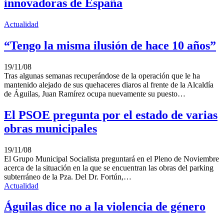
innovadoras de España
Actualidad
“Tengo la misma ilusión de hace 10 años”
19/11/08
Tras algunas semanas recuperándose de la operación que le ha
mantenido alejado de sus quehaceres diaros al frente de la Alcaldía
de Águilas, Juan Ramírez ocupa nuevamente su puesto…
El PSOE pregunta por el estado de varias
obras municipales
19/11/08
El Grupo Municipal Socialista preguntará en el Pleno de Noviembre
acerca de la situación en la que se encuentran las obras del parking
subterráneo de la Pza. Del Dr. Fortún,…
Actualidad
Águilas dice no a la violencia de género