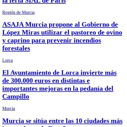
la feria SIAL de París
Región de Murcia
ASAJA Murcia propone al Gobierno de
López Miras utilizar el pastoreo de ovino
y caprino para prevenir incendios
forestales
Lorca
El Ayuntamiento de Lorca invierte más
de 300.000 euros en distintas e
importantes mejoras en la pedanía del
Campillo
Murcia
Murcia se sitúa entre las 10 ciudades más