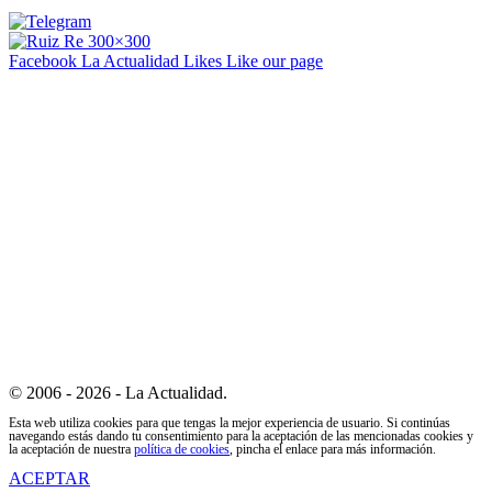
Facebook La Actualidad
Likes
Like our page
© 2006 - 2026 - La Actualidad.
Esta web utiliza cookies para que tengas la mejor experiencia de usuario. Si continúas
navegando estás dando tu consentimiento para la aceptación de las mencionadas cookies y
la aceptación de nuestra
política de cookies
, pincha el enlace para más información.
ACEPTAR