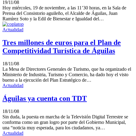
19/11/08
Hoy miércoles, 19 de noviembre, a las 11’30 horas, en la Sala de
Prensa del Consistorio aguileño, el Alcalde de Águilas, Juan
Ramírez Soto y la Edil de Bienestar e Igualdad del…
Actualidad
Tres millones de euros para el Plan de
Competitividad Turística de Águilas
18/11/08
La Mesa de Directores Generales de Turismo, que ha organizado el
Ministerio de Industria, Turismo y Comercio, ha dado hoy el visto
bueno a la ejecución del Plan Estratégico de…
Actualidad
Águilas ya cuenta con TDT
18/11/08
Sin duda, la puesta en marcha de la Televisión Digital Terrestre se
conforma como un gran logro por parte del Gobierno Municipal,
una “noticia muy esperada, para los ciudadanos, ya…
Actualidad