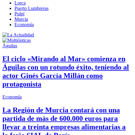
Lorca
Puerto Lumbreras
Pulpí
Murcia
Economía
Águilas
El ciclo «Mirando al Mar» comienza en
Águilas con un rotundo éxito, teniendo al
actor Ginés García Millán como
protagonista
Economía
La Región de Murcia contará con una
partida de más de 600.000 euros para
llevar a treinta empresas alimentarias a