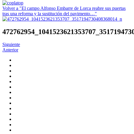
Volver a "El campo Alfonso Embarre de Lorca reabre sus puertas
tras una reforma y la sustitución del pavimento…"
472762954_1041523621353707_351719473
Siguiente
Anterior