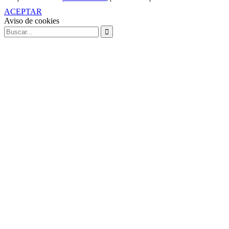
ACEPTAR
Aviso de cookies