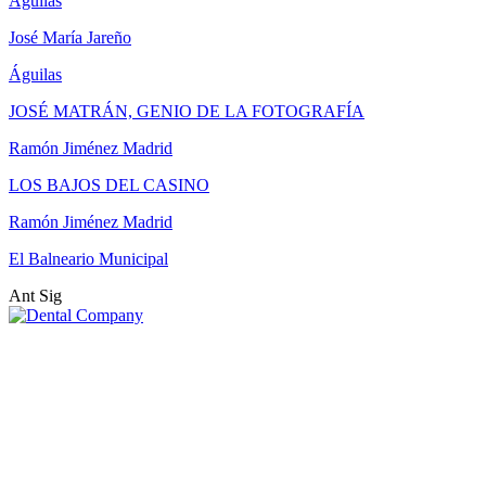
Águilas
José María Jareño
Águilas
JOSÉ MATRÁN, GENIO DE LA FOTOGRAFÍA
Ramón Jiménez Madrid
LOS BAJOS DEL CASINO
Ramón Jiménez Madrid
El Balneario Municipal
Ant
Sig