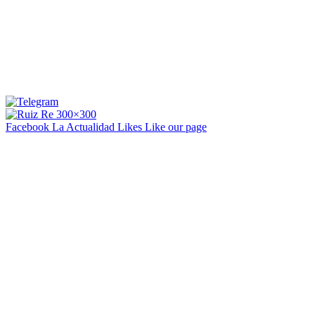
Facebook La Actualidad
Likes
Like our page