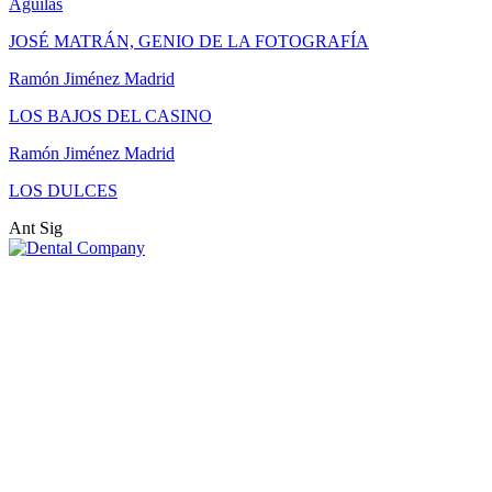
Águilas
JOSÉ MATRÁN, GENIO DE LA FOTOGRAFÍA
Ramón Jiménez Madrid
LOS BAJOS DEL CASINO
Ramón Jiménez Madrid
LOS DULCES
Ant
Sig