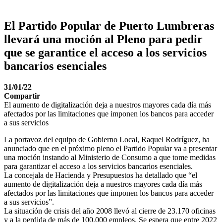
El Partido Popular de Puerto Lumbreras
llevará una moción al Pleno para pedir
que se garantice el acceso a los servicios
bancarios esenciales
31/01/22
Compartir
El aumento de digitalización deja a nuestros mayores cada día más
afectados por las limitaciones que imponen los bancos para acceder
a sus servicios
La portavoz del equipo de Gobierno Local, Raquel Rodríguez, ha
anunciado que en el próximo pleno el Partido Popular va a presentar
una moción instando al Ministerio de Consumo a que tome medidas
para garantizar el acceso a los servicios bancarios esenciales.
La concejala de Hacienda y Presupuestos ha detallado que “el
aumento de digitalización deja a nuestros mayores cada día más
afectados por las limitaciones que imponen los bancos para acceder
a sus servicios”.
La situación de crisis del año 2008 llevó al cierre de 23.170 oficinas
y a la perdida de más de 100.000 empleos. Se espera que entre 2022