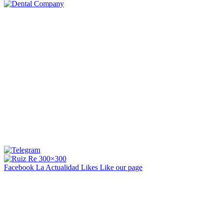
Facebook La Actualidad
Likes
Like our page