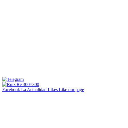
Facebook La Actualidad
Likes
Like our page