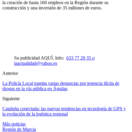
la creación de hasta 160 empleos en la Región durante su
construcción y una inversión de 35 millones de euros.
Su publicidad AQUÍ. Info:
633 77 29 35 o
laactualidad@yahoo.es
Anterior
La Policía Local tramita varias denuncias por tenencia ilícita de
drogas en la vía pública en Águilas
Siguiente
Cataluña conectada: las nuevas tendencias en tecnología de GPS y
la evolución de la logística regional
Más noticias
Región de Murcia