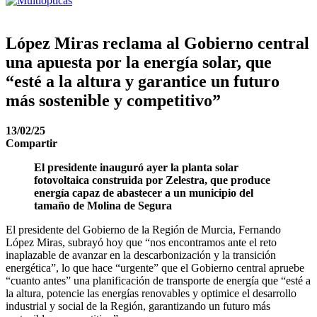
López Miras reclama al Gobierno central
una apuesta por la energía solar, que
“esté a la altura y garantice un futuro
más sostenible y competitivo”
13/02/25
Compartir
El presidente inauguró ayer la planta solar
fotovoltaica construida por Zelestra, que produce
energía capaz de abastecer a un municipio del
tamaño de Molina de Segura
El presidente del Gobierno de la Región de Murcia, Fernando
López Miras, subrayó hoy que “nos encontramos ante el reto
inaplazable de avanzar en la descarbonización y la transición
energética”, lo que hace “urgente” que el Gobierno central apruebe
“cuanto antes” una planificación de transporte de energía que “esté a
la altura, potencie las energías renovables y optimice el desarrollo
industrial y social de la Región, garantizando un futuro más