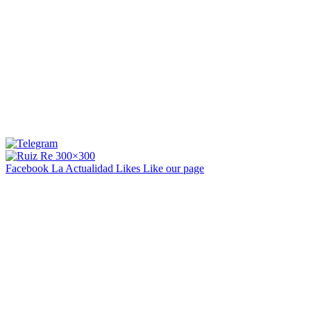
Facebook La Actualidad
Likes
Like our page