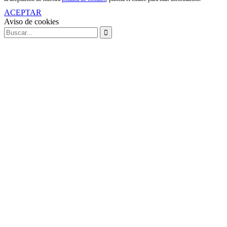
ACEPTAR
Aviso de cookies