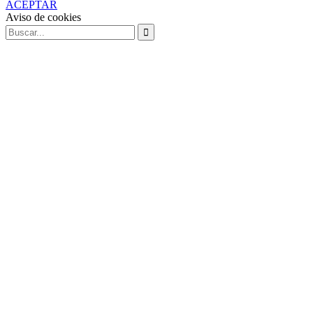
ACEPTAR
Aviso de cookies