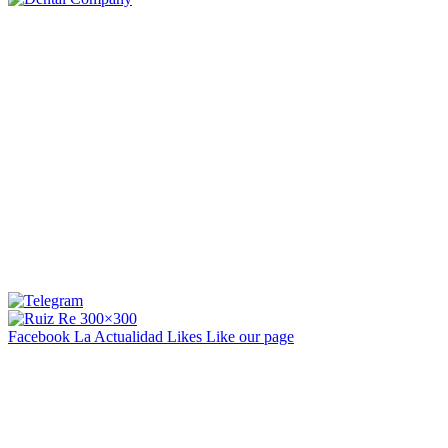
Facebook La Actualidad
Likes
Like our page