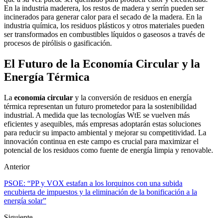
En la industria maderera, los restos de madera y serrín pueden ser
incinerados para generar calor para el secado de la madera. En la
industria química, los residuos plásticos y otros materiales pueden
ser transformados en combustibles líquidos o gaseosos a través de
procesos de pirólisis o gasificación.
El Futuro de la Economía Circular y la
Energía Térmica
La
economía circular
y la conversión de residuos en energía
térmica representan un futuro prometedor para la sostenibilidad
industrial. A medida que las tecnologías WtE se vuelven más
eficientes y asequibles, más empresas adoptarán estas soluciones
para reducir su impacto ambiental y mejorar su competitividad. La
innovación continua en este campo es crucial para maximizar el
potencial de los residuos como fuente de energía limpia y renovable.
Anterior
PSOE: “PP y VOX estafan a los lorquinos con una subida
encubierta de impuestos y la eliminación de la bonificación a la
energía solar”
Siguiente