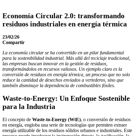
Economía Circular 2.0: transformando
residuos industriales en energía térmica
23/02/26
Compartir
La economía circular se ha convertido en un pilar fundamental
para la sostenibilidad industrial. Más allá del reciclaje tradicional,
las empresas buscan innovar en la gestión de residuos,
transformándolos en recursos valiosos. Un ejemplo claro es la
conversión de residuos en energía térmica, un proceso que no solo
reduce la cantidad de desechos enviados a vertederos, sino que
también disminuye la dependencia de combustibles fósiles.
Waste-to-Energy: Un Enfoque Sostenible
para la Industria
El concepto de
Waste-to-Energy (WtE)
, o conversión de residuos
en energía, engloba una serie de tecnologías que permiten extraer
energía utilizable de los residuos sólidos urbanos e industriales. Este
proceso puede involucrar la incineración directa, la gasificación, la