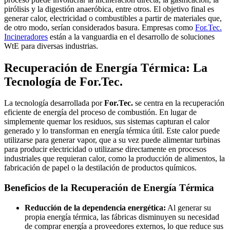
pirólisis y la digestión anaeróbica, entre otros. El objetivo final es
generar calor, electricidad o combustibles a partir de materiales que,
de otro modo, serían considerados basura. Empresas como
For.Tec.
Incineradores
están a la vanguardia en el desarrollo de soluciones
WtE para diversas industrias.
Recuperación de Energía Térmica: La
Tecnología de For.Tec.
La tecnología desarrollada por
For.Tec.
se centra en la recuperación
eficiente de energía del proceso de combustión. En lugar de
simplemente quemar los residuos, sus sistemas capturan el calor
generado y lo transforman en energía térmica útil. Este calor puede
utilizarse para generar vapor, que a su vez puede alimentar turbinas
para producir electricidad o utilizarse directamente en procesos
industriales que requieran calor, como la producción de alimentos, la
fabricación de papel o la destilación de productos químicos.
Beneficios de la Recuperación de Energía Térmica
Reducción de la dependencia energética:
Al generar su
propia energía térmica, las fábricas disminuyen su necesidad
de comprar energía a proveedores externos, lo que reduce sus