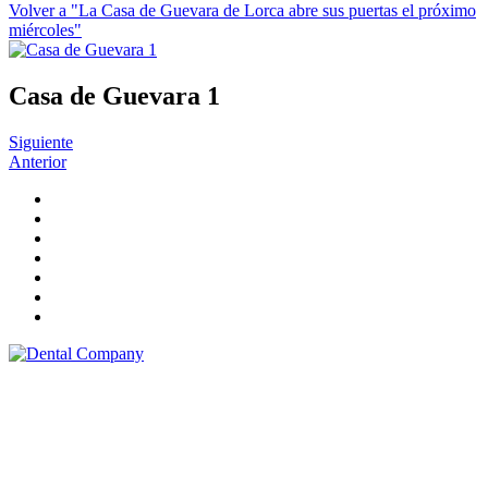
Volver a "La Casa de Guevara de Lorca abre sus puertas el próximo
miércoles"
Casa de Guevara 1
Siguiente
Anterior