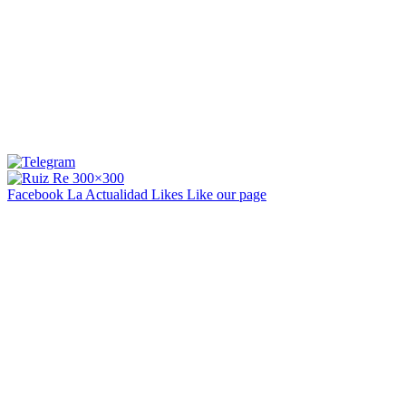
Facebook La Actualidad
Likes
Like our page