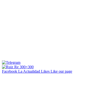
Facebook La Actualidad
Likes
Like our page