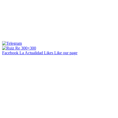
Facebook La Actualidad
Likes
Like our page