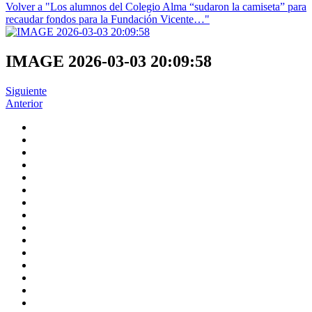
Volver a "Los alumnos del Colegio Alma “sudaron la camiseta” para
recaudar fondos para la Fundación Vicente…"
IMAGE 2026-03-03 20:09:58
Siguiente
Anterior