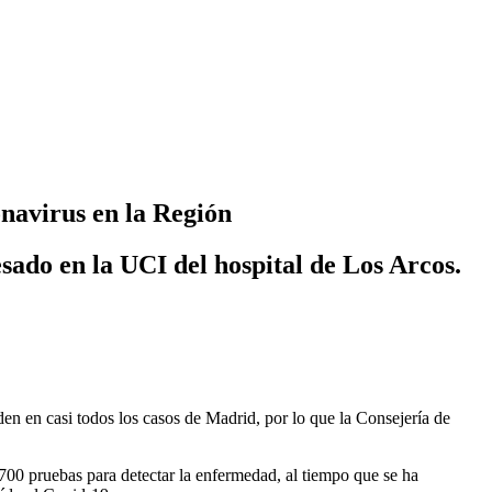
onavirus en la Región
sado en la UCI del hospital de Los Arcos.
en en casi todos los casos de Madrid, por lo que la Consejería de
 700 pruebas para detectar la enfermedad, al tiempo que se ha