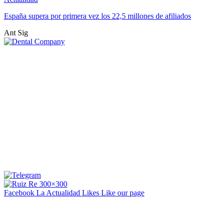
España supera por primera vez los 22,5 millones de afiliados
Ant
Sig
Facebook La Actualidad
Likes
Like our page