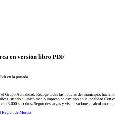
rca en versión libro PDF
lick en la portada
 el Grupo Actualidad. Recoge todas las noticias del municipio, haciendo
blicas, siendo el único medio impreso de este tipo en la localidad.Con 
con 3.600 suscritos. Según descargas y visualizaciones, calculamos qu
d Región de Murcia