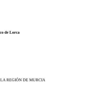
ico de Lorca
E LA REGIÓN DE MURCIA