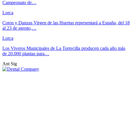
Campeonato de…
Lorca
Coros y Danzas Virgen de las Huertas representará a España, del 18
al 23 de agosto,…
Lorca
Los Viveros Municipales de La Torrecilla producen cada año más
de 20.000 plantas para…
Ant
Sig