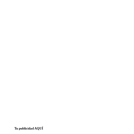
Tu publicidad AQUÍ