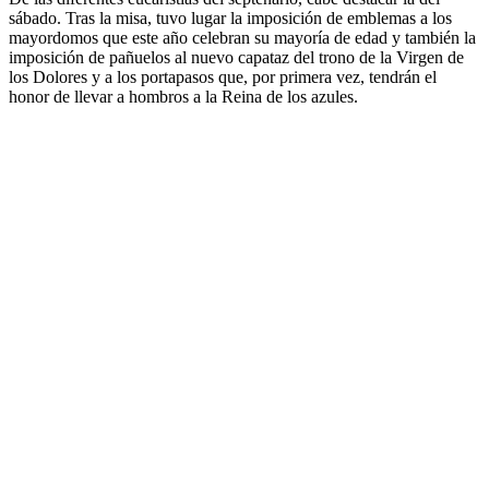
sábado. Tras la misa, tuvo lugar la imposición de emblemas a los
mayordomos que este año celebran su mayoría de edad y también la
imposición de pañuelos al nuevo capataz del trono de la Virgen de
los Dolores y a los portapasos que, por primera vez, tendrán el
honor de llevar a hombros a la Reina de los azules.