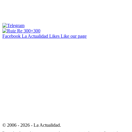
Facebook La Actualidad
Likes
Like our page
© 2006 - 2026 - La Actualidad.