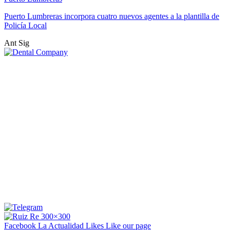
Puerto Lumbreras incorpora cuatro nuevos agentes a la plantilla de
Policía Local
Ant
Sig
Facebook La Actualidad
Likes
Like our page