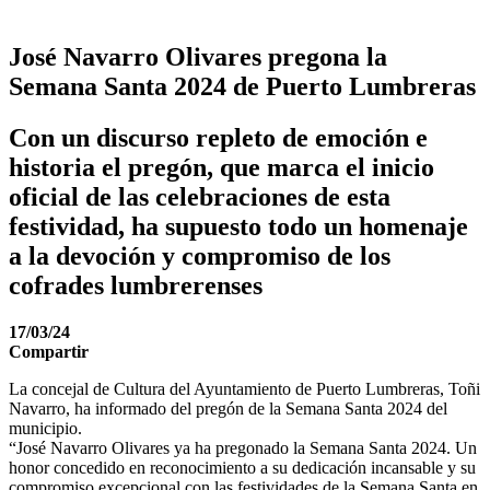
José Navarro Olivares pregona la
Semana Santa 2024 de Puerto Lumbreras
Con un discurso repleto de emoción e
historia el pregón, que marca el inicio
oficial de las celebraciones de esta
festividad, ha supuesto todo un homenaje
a la devoción y compromiso de los
cofrades lumbrerenses
17/03/24
Compartir
La concejal de Cultura del Ayuntamiento de Puerto Lumbreras, Toñi
Navarro, ha informado del pregón de la Semana Santa 2024 del
municipio.
“José Navarro Olivares ya ha pregonado la Semana Santa 2024. Un
honor concedido en reconocimiento a su dedicación incansable y su
compromiso excepcional con las festividades de la Semana Santa en