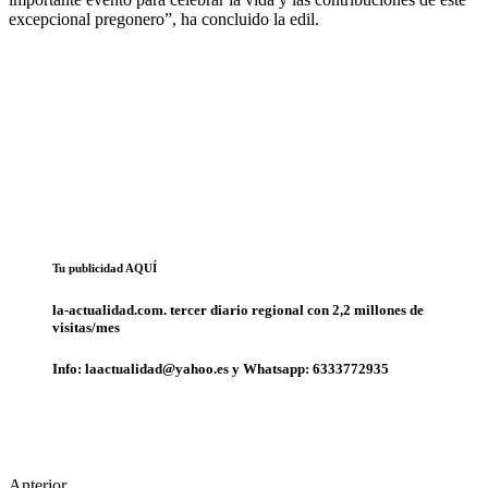
excepcional pregonero”, ha concluido la edil.
Tu publicidad AQUÍ
la-actualidad.com. tercer diario regional con 2,2 millones de
visitas/mes
Info: laactualidad@yahoo.es y Whatsapp: 6333772935
Anterior