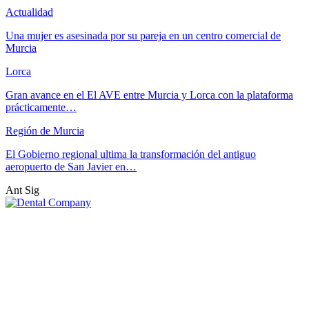
Actualidad
Una mujer es asesinada por su pareja en un centro comercial de
Murcia
Lorca
Gran avance en el El AVE entre Murcia y Lorca con la plataforma
prácticamente…
Región de Murcia
El Gobierno regional ultima la transformación del antiguo
aeropuerto de San Javier en…
Ant
Sig