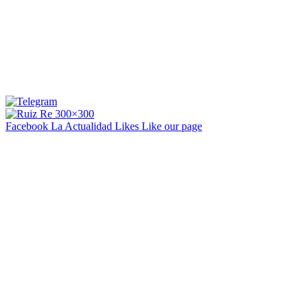
Facebook La Actualidad
Likes
Like our page