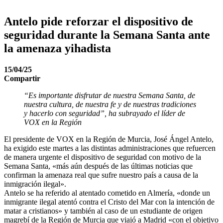
Antelo pide reforzar el dispositivo de
seguridad durante la Semana Santa ante
la amenaza yihadista
15/04/25
Compartir
“Es importante disfrutar de nuestra Semana Santa, de
nuestra cultura, de nuestra fe y de nuestras tradiciones
y hacerlo con seguridad”, ha subrayado el líder de
VOX en la Región
El presidente de VOX en la Región de Murcia, José Ángel Antelo,
ha exigido este martes a las distintas administraciones que refuercen
de manera urgente el dispositivo de seguridad con motivo de la
Semana Santa, «más aún después de las últimas noticias que
confirman la amenaza real que sufre nuestro país a causa de la
inmigración ilegal».
Antelo se ha referido al atentado cometido en Almería, «donde un
inmigrante ilegal atentó contra el Cristo del Mar con la intención de
matar a cristianos» y también al caso de un estudiante de origen
magrebí de la Región de Murcia que viajó a Madrid «con el objetivo