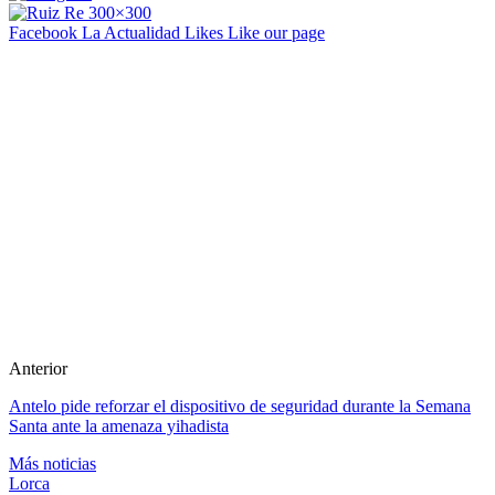
Facebook La Actualidad
Likes
Like our page
Anterior
Antelo pide reforzar el dispositivo de seguridad durante la Semana
Santa ante la amenaza yihadista
Más noticias
Lorca