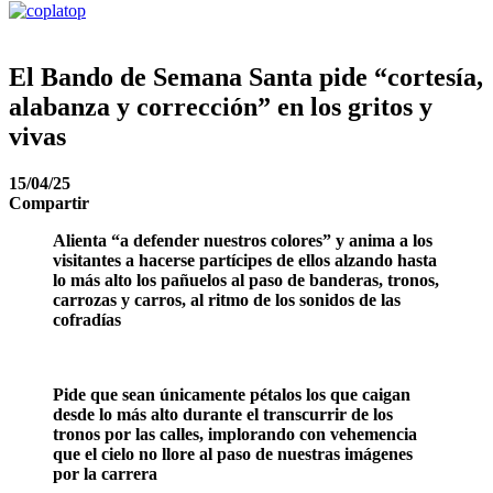
El Bando de Semana Santa pide “cortesía,
alabanza y corrección” en los gritos y
vivas
15/04/25
Compartir
Alienta “a defender nuestros colores” y anima a los
visitantes a hacerse partícipes de ellos alzando hasta
lo más alto los pañuelos al paso de banderas, tronos,
carrozas y carros, al ritmo de los sonidos de las
cofradías
Pide que sean únicamente pétalos los que caigan
desde lo más alto durante el transcurrir de los
tronos por las calles, implorando con vehemencia
que el cielo no llore al paso de nuestras imágenes
por la carrera