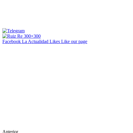
Facebook La Actualidad
Likes
Like our page
Anterior