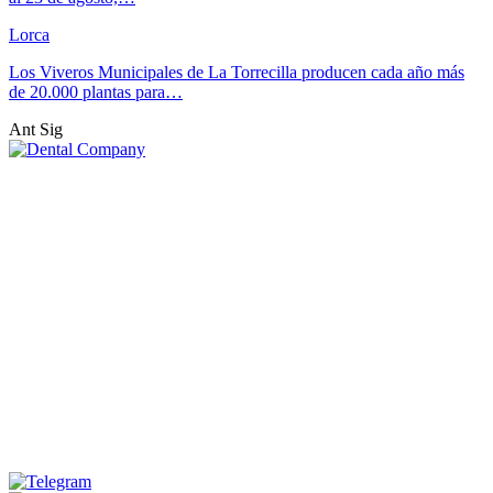
Lorca
Los Viveros Municipales de La Torrecilla producen cada año más
de 20.000 plantas para…
Ant
Sig