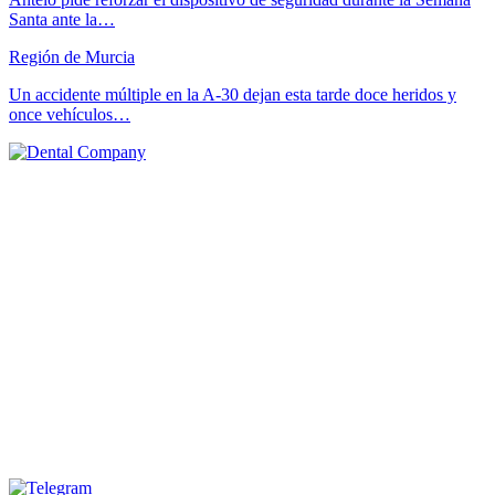
Santa ante la…
Región de Murcia
Un accidente múltiple en la A-30 dejan esta tarde doce heridos y
once vehículos…