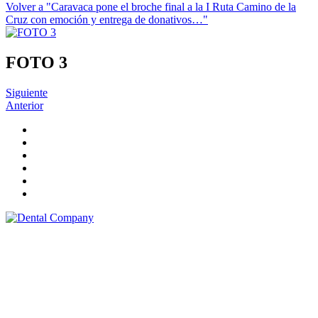
Volver a "Caravaca pone el broche final a la I Ruta Camino de la
Cruz con emoción y entrega de donativos…"
FOTO 3
Siguiente
Anterior