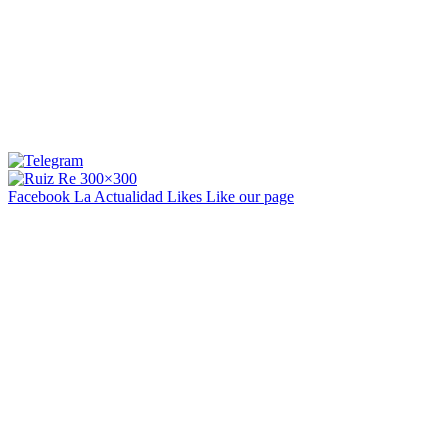
Facebook La Actualidad
Likes
Like our page