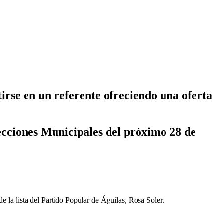
tirse en un referente ofreciendo una oferta
lecciones Municipales del próximo 28 de
 la lista del Partido Popular de Águilas, Rosa Soler.