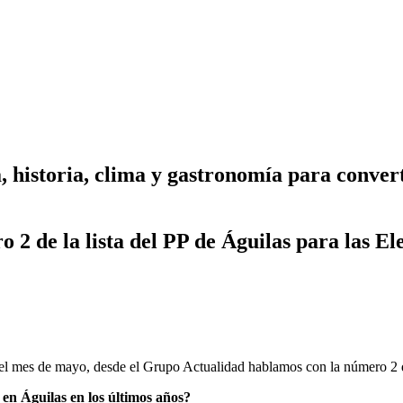
, historia, clima y gastronomía para conver
2 de la lista del PP de Águilas para las E
 el mes de mayo, desde el Grupo Actualidad hablamos con la número 2 de
en Águilas en los últimos años?