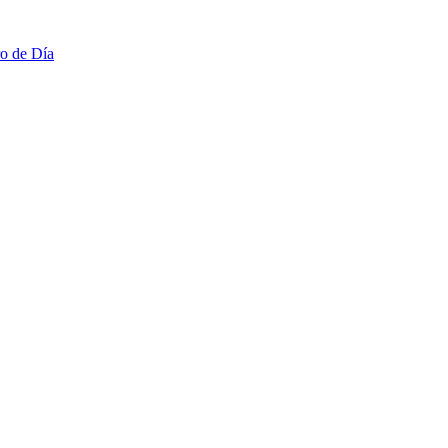
ro de Día