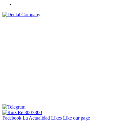
Facebook La Actualidad
Likes
Like our page