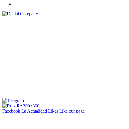
Facebook La Actualidad
Likes
Like our page