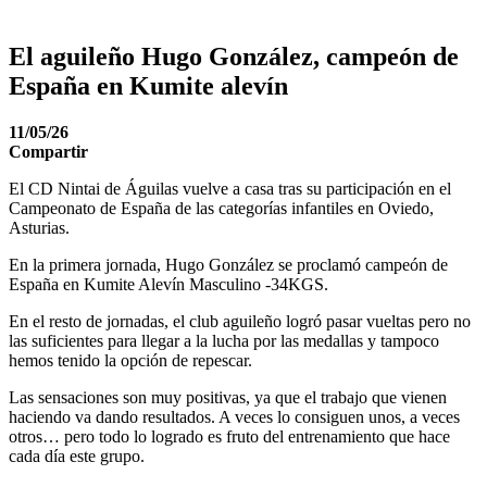
El aguileño Hugo González, campeón de
España en Kumite alevín
11/05/26
Compartir
El CD Nintai de Águilas vuelve a casa tras su participación en el
Campeonato de España de las categorías infantiles en Oviedo,
Asturias.
En la primera jornada, Hugo González se proclamó campeón de
España en Kumite Alevín Masculino -34KGS.
En el resto de jornadas, el club aguileño logró pasar vueltas pero no
las suficientes para llegar a la lucha por las medallas y tampoco
hemos tenido la opción de repescar.
Las sensaciones son muy positivas, ya que el trabajo que vienen
haciendo va dando resultados. A veces lo consiguen unos, a veces
otros… pero todo lo logrado es fruto del entrenamiento que hace
cada día este grupo.