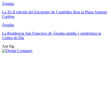
Águilas
La XLII edición del Encuentro de Cuadrillas llena la Plaza Antonio
Cortijos
Águilas
La Residencia San Francisco de Águilas amplía y moderniza su
Centro de Día
Ant
Sig