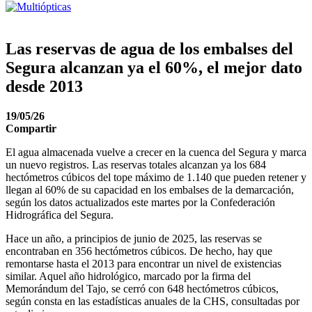
Las reservas de agua de los embalses del
Segura alcanzan ya el 60%, el mejor dato
desde 2013
19/05/26
Compartir
El agua almacenada vuelve a crecer en la cuenca del Segura y marca
un nuevo registros. Las reservas totales alcanzan ya los 684
hectómetros cúbicos del tope máximo de 1.140 que pueden retener y
llegan al 60% de su capacidad en los embalses de la demarcación,
según los datos actualizados este martes por la Confederación
Hidrográfica del Segura.
Hace un año, a principios de junio de 2025, las reservas se
encontraban en 356 hectómetros cúbicos. De hecho, hay que
remontarse hasta el 2013 para encontrar un nivel de existencias
similar. Aquel año hidrológico, marcado por la firma del
Memorándum del Tajo, se cerró con 648 hectómetros cúbicos,
según consta en las estadísticas anuales de la CHS, consultadas por