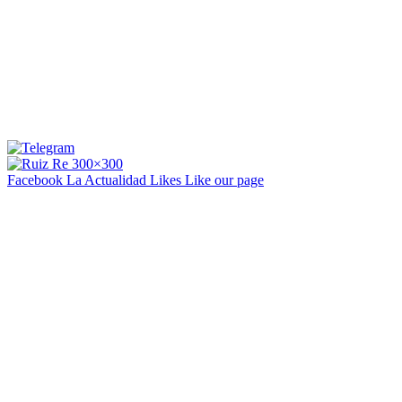
Facebook La Actualidad
Likes
Like our page