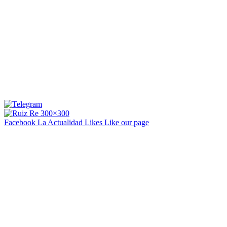
Facebook La Actualidad
Likes
Like our page