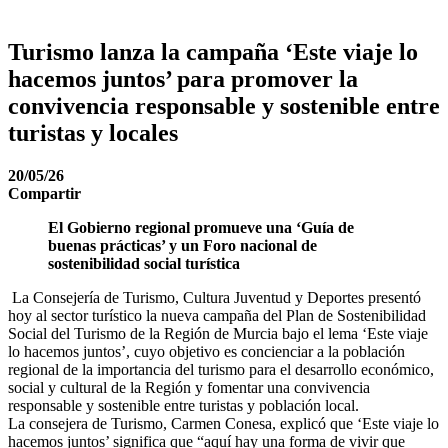
Turismo lanza la campaña ‘Este viaje lo
hacemos juntos’ para promover la
convivencia responsable y sostenible entre
turistas y locales
20/05/26
Compartir
El Gobierno regional promueve una ‘Guía de
buenas prácticas’ y un Foro nacional de
sostenibilidad social turística
La Consejería de Turismo, Cultura Juventud y Deportes presentó
hoy al sector turístico la nueva campaña del Plan de Sostenibilidad
Social del Turismo de la Región de Murcia bajo el lema ‘Este viaje
lo hacemos juntos’, cuyo objetivo es concienciar a la población
regional de la importancia del turismo para el desarrollo económico,
social y cultural de la Región y fomentar una convivencia
responsable y sostenible entre turistas y población local.
La consejera de Turismo, Carmen Conesa, explicó que ‘Este viaje lo
hacemos juntos’ significa que “aquí hay una forma de vivir que