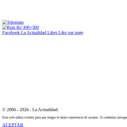
Facebook La Actualidad
Likes
Like our page
© 2006 - 2026 - La Actualidad.
Esta web utiliza cookies para que tengas la mejor experiencia de usuario. Si continúas naveg
ACEPTAR