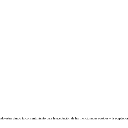
ando estás dando tu consentimiento para la aceptación de las mencionadas cookies y la aceptaci