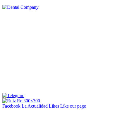
Facebook La Actualidad
Likes
Like our page