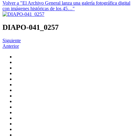
Volver a "El Archivo General lanza una galería fotográfica digital
con imágenes históricas de los 45…"
DIAPO-041_0257
Siguiente
Anterior